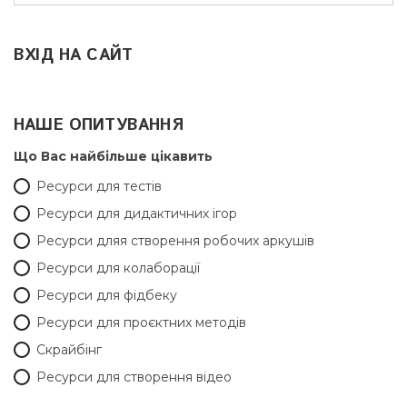
ВХІД НА САЙТ
НАШЕ ОПИТУВАННЯ
Що Вас найбільше цікавить
Ресурси для тестів
Ресурси для дидактичних ігор
Ресурси дляя створення робочих аркушів
Ресурси для колаборації
Ресурси для фідбеку
Ресурси для проєктних методів
Скрайбінг
Ресурси для створення відео