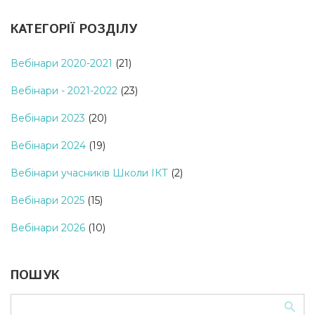
КАТЕГОРІЇ РОЗДІЛУ
Вебінари 2020-2021
(21)
Вебінари - 2021-2022
(23)
Вебінари 2023
(20)
Вебінари 2024
(19)
Вебінари учасників Школи ІКТ
(2)
Вебінари 2025
(15)
Вебінари 2026
(10)
ПОШУК